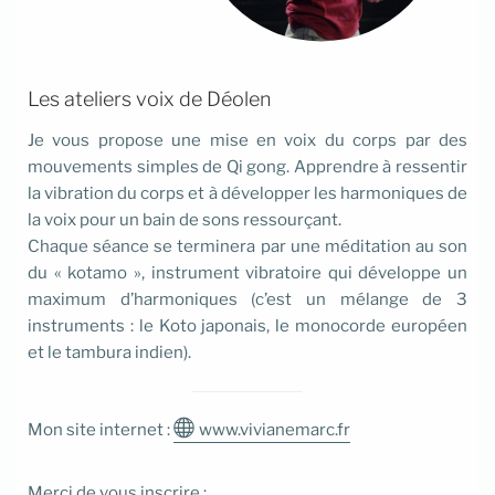
Les ateliers voix de Déolen
Je vous propose une mise en voix du corps par des
mouvements simples de Qi gong. Apprendre à ressentir
la vibration du corps et à développer les harmoniques de
la voix pour un bain de sons ressourçant.
Chaque séance se terminera par une méditation au son
du « kotamo », instrument vibratoire qui développe un
maximum d’harmoniques (c’est un mélange de 3
instruments : le Koto japonais, le monocorde européen
et le tambura indien).
Mon site internet :
www.vivianemarc.fr
Merci de vous inscrire :