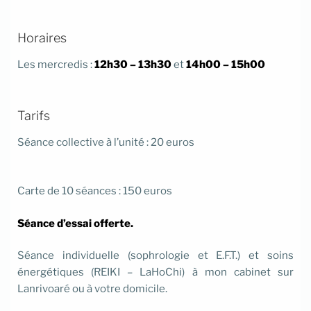
Horaires
Les mercredis :
12h30 – 13h30
et
14h00 – 15h00
Tarifs
Séance collective à l’unité : 20 euros
Carte de 10 séances : 150 euros
Séance d’essai offerte.
Séance individuelle (sophrologie et E.F.T.) et soins
énergétiques (REIKI – LaHoChi) à mon cabinet sur
Lanrivoaré ou à votre domicile.