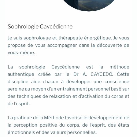
Sophrologie Caycédienne
Je suis sophrologue et thérapeute énergétique. Je vous
propose de vous accompagner dans la découverte de
vous-même.
La sophrologie Caycédienne est la méthode
authentique créée par le Dr A. CAYCEDO. Cette
discipline aide chacun à développer une conscience
sereine au moyen d’un entraînement personnel basé sur
des techniques de relaxation et d’activation du corps et
de l’esprit.
La pratique de la Méthode favorise le développement de
la perception positive du corps, de l’esprit, des états
émotionnels et des valeurs personnelles.