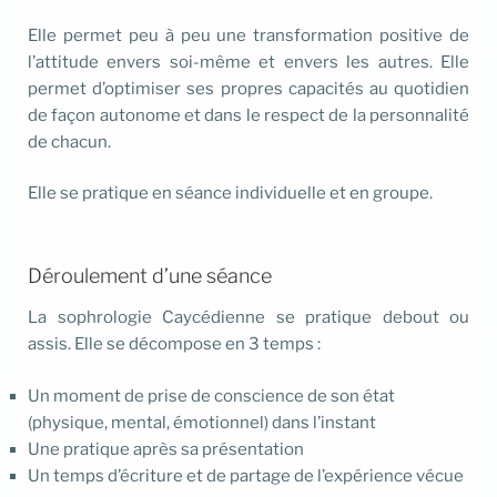
Elle permet peu à peu une transformation positive de
l’attitude envers soi-même et envers les autres. Elle
permet d’optimiser ses propres capacités au quotidien
de façon autonome et dans le respect de la personnalité
de chacun.
Elle se pratique en séance individuelle et en groupe.
Déroulement d’une séance
La sophrologie Caycédienne se pratique debout ou
assis. Elle se décompose en 3 temps :
Un moment de prise de conscience de son état
(physique, mental, émotionnel) dans l’instant
Une pratique après sa présentation
Un temps d’écriture et de partage de l’expérience vécue