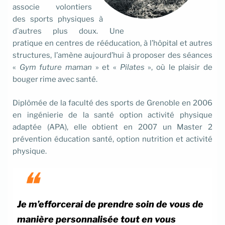
associe volontiers
des sports physiques à
d’autres plus doux. Une
pratique en centres de rééducation, à l’hôpital et autres
structures, l’amène aujourd’hui à proposer des séances
«
Gym future maman
» et «
Pilates
», où le plaisir de
bouger rime avec santé.
Diplômée de la faculté des sports de Grenoble en 2006
en ingénierie de la santé option activité physique
adaptée (APA), elle obtient en 2007 un Master 2
prévention éducation santé, option nutrition et activité
physique.
Je m’efforcerai de prendre soin de vous de
manière personnalisée tout en vous